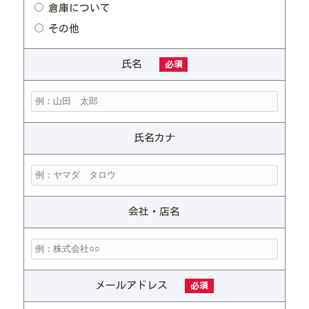
倉庫について
その他
氏名
必須
氏名カナ
会社・店名
メールアドレス
必須