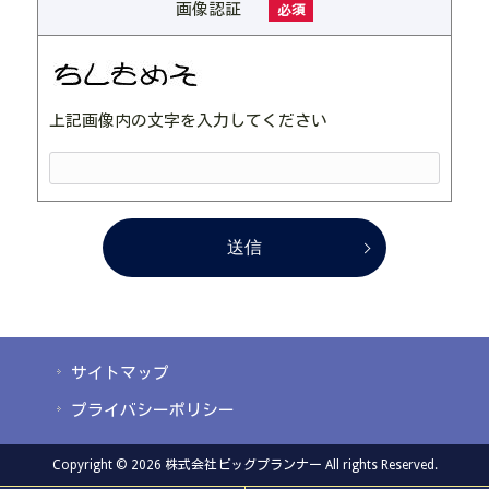
画像認証
必須
上記画像内の文字を入力してください
サイトマップ
プライバシーポリシー
Copyright © 2026 株式会社ビッグプランナー All rights Reserved.