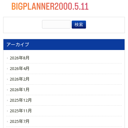
アーカイブ
2026年8月
2026年4月
2026年2月
2026年1月
2025年12月
2025年11月
2025年7月