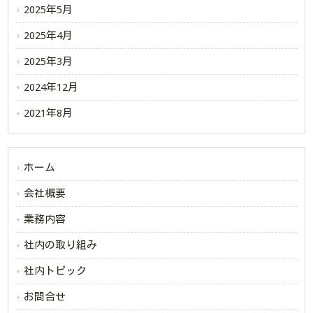
2025年5月
2025年4月
2025年3月
2024年12月
2021年8月
ホーム
会社概要
業務内容
社内の取り組み
社内トピック
お問合せ